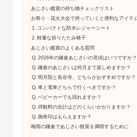
あじさい鑑賞の持ち物チェックリスト
お祭り・花火大会で持っていくと便利なアイテ
1. コンパクトな防水レジャーシート
2. 軽量な折りたたみ椅子
あじさい鑑賞のよくある質問
Q. 2026年の鎌倉あじさいの見頃はいつですか
Q. 鎌倉のあじさいは何月まで楽しめますか？
Q. 明月院と長谷寺、どちらがおすすめですか？
Q. 車と電車どちらで行くべきですか？
Q. ベビーカーでも回れますか？
Q. 拝観料の合計はどのくらいかかりますか？
Q. 御朱印はもらえますか？
梅雨の鎌倉であじさい散策を満喫するために