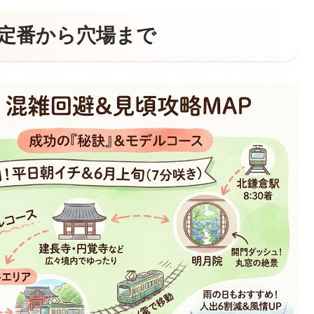
｜定番から穴場まで