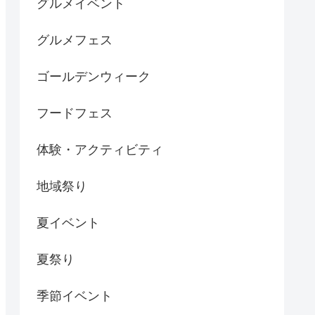
グルメイベント
グルメフェス
ゴールデンウィーク
フードフェス
体験・アクティビティ
地域祭り
夏イベント
夏祭り
季節イベント