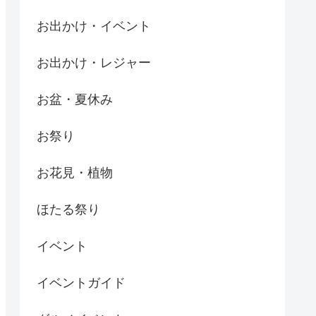
お出かけ・イベント
お出かけ・レジャー
お盆・夏休み
お祭り
お花見・植物
ほたる祭り
イベント
イベントガイド