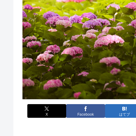
X
Facebook
はてブ