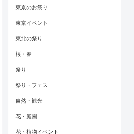
東京のお祭り
東京イベント
東北の祭り
桜・春
祭り
祭り・フェス
自然・観光
花・庭園
花・植物イベント