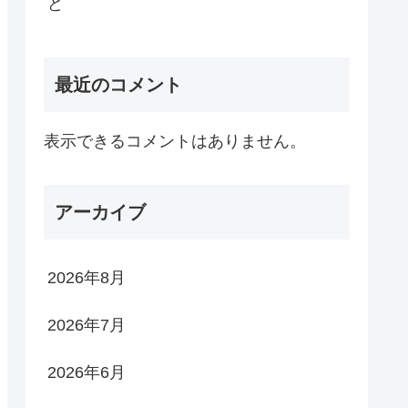
ど
最近のコメント
表示できるコメントはありません。
アーカイブ
2026年8月
2026年7月
2026年6月