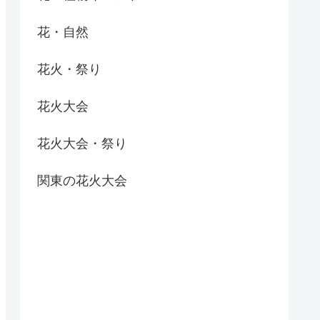
花・自然
花火・祭り
花火大会
花火大会・祭り
関東の花火大会