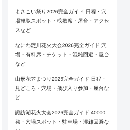
よさこい祭り2026完全ガイド 日程・穴
場観覧スポット・桟敷席・屋台・アクセ
スなど
なにわ淀川花火大会2026完全ガイド 穴
場・有料席・チケット・混雑回避・屋台
など
山形花笠まつり2026完全ガイド 日程・
見どころ・穴場・飛び入り参加・屋台な
ど
諏訪湖花火大会2026完全ガイド 40000
発・穴場スポット・駐車場・混雑回避な