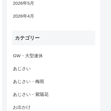
2026年5月
2026年4月
カテゴリー
GW・大型連休
あじさい
あじさい・梅雨
あじさい・紫陽花
お出かけ