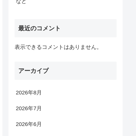
など
最近のコメント
表示できるコメントはありません。
アーカイブ
2026年8月
2026年7月
2026年6月