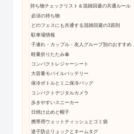
持ち物チェックリスト＆混雑回避の共通ルール
必須の持ち物
どのフェスにも共通する混雑回避の3原則
駐車場情報
子連れ・カップル・友人グループ別のおすすめ
軽量折りたたみ傘
コンパクトレジャーシート
大容量モバイルバッテリー
保冷ボトルとミニ保冷バッグ
コンパクトデジタルカメラ
歩きやすいスニーカー
日焼け止めと帽子
携帯用ウェットティッシュとゴミ袋
迷子防止リュックとネームタグ