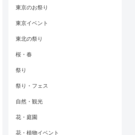
東京のお祭り
東京イベント
東北の祭り
桜・春
祭り
祭り・フェス
自然・観光
花・庭園
花・植物イベント