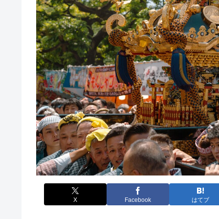
X
Facebook
はてブ