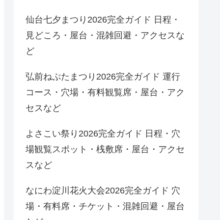
仙台七夕まつり2026完全ガイド 日程・
見どころ・屋台・混雑回避・アクセスな
ど
弘前ねぷたまつり2026完全ガイド 運行
コース・穴場・有料観覧席・屋台・アク
セスなど
よさこい祭り2026完全ガイド 日程・穴
場観覧スポット・桟敷席・屋台・アクセ
スなど
なにわ淀川花火大会2026完全ガイド 穴
場・有料席・チケット・混雑回避・屋台