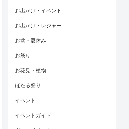
お出かけ・イベント
お出かけ・レジャー
お盆・夏休み
お祭り
お花見・植物
ほたる祭り
イベント
イベントガイド