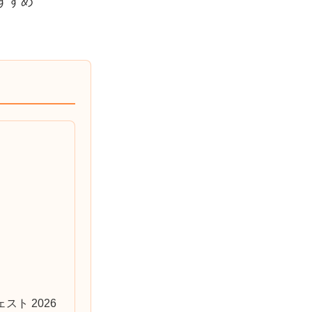
すすめ
ト 2026