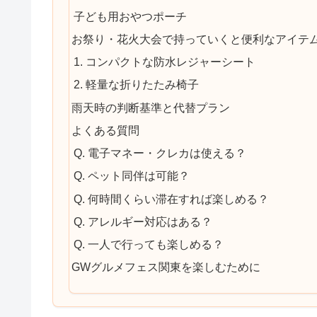
子ども用おやつポーチ
お祭り・花火大会で持っていくと便利なアイテ
1. コンパクトな防水レジャーシート
2. 軽量な折りたたみ椅子
雨天時の判断基準と代替プラン
よくある質問
Q. 電子マネー・クレカは使える？
Q. ペット同伴は可能？
Q. 何時間くらい滞在すれば楽しめる？
Q. アレルギー対応はある？
Q. 一人で行っても楽しめる？
GWグルメフェス関東を楽しむために