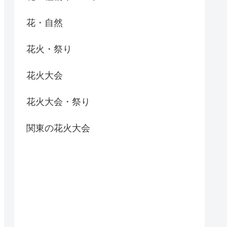
花・自然
花火・祭り
花火大会
花火大会・祭り
関東の花火大会