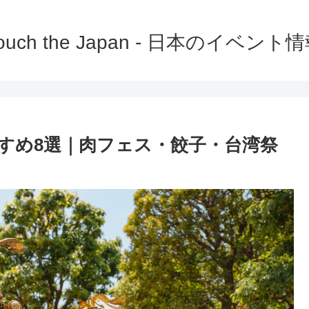
ouch the Japan - 日本のイベント
すすめ8選｜肉フェス・餃子・台湾祭