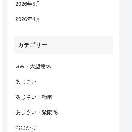
2026年5月
2026年4月
カテゴリー
GW・大型連休
あじさい
あじさい・梅雨
あじさい・紫陽花
お出かけ