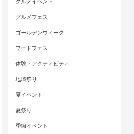
グルメイベント
グルメフェス
ゴールデンウィーク
フードフェス
体験・アクティビティ
地域祭り
夏イベント
夏祭り
季節イベント