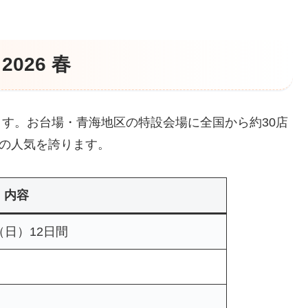
2026 春
ます。お台場・青海地区の特設会場に全国から約30店
の人気を誇ります。
内容
（日）12日間