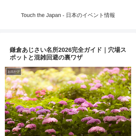
Touch the Japan - 日本のイベント情報
鎌倉あじさい名所2026完全ガイド｜穴場ス
ポットと混雑回避の裏ワザ
お出かけ