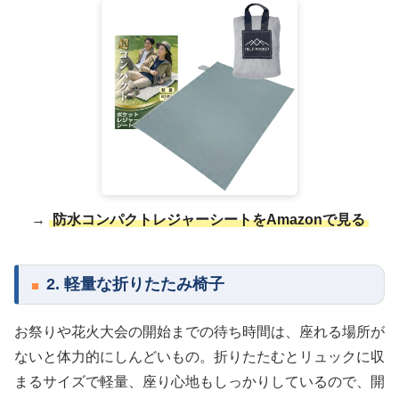
→
防水コンパクトレジャーシートをAmazonで見る
2. 軽量な折りたたみ椅子
お祭りや花火大会の開始までの待ち時間は、座れる場所が
ないと体力的にしんどいもの。折りたたむとリュックに収
まるサイズで軽量、座り心地もしっかりしているので、開