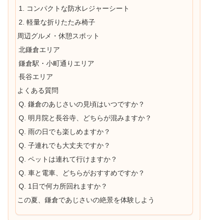
1. コンパクトな防水レジャーシート
2. 軽量な折りたたみ椅子
周辺グルメ・休憩スポット
北鎌倉エリア
鎌倉駅・小町通りエリア
長谷エリア
よくある質問
Q. 鎌倉のあじさいの見頃はいつですか？
Q. 明月院と長谷寺、どちらが混みますか？
Q. 雨の日でも楽しめますか？
Q. 子連れでも大丈夫ですか？
Q. ペットは連れて行けますか？
Q. 車と電車、どちらがおすすめですか？
Q. 1日で何カ所回れますか？
この夏、鎌倉であじさいの絶景を体験しよう