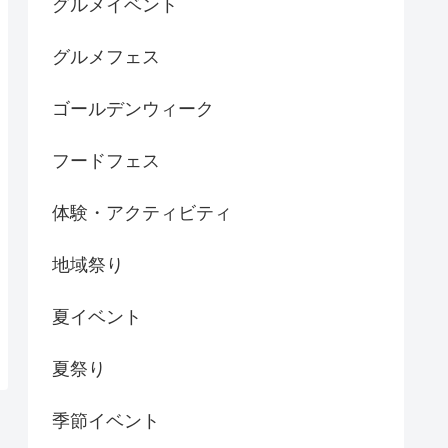
グルメイベント
グルメフェス
ゴールデンウィーク
フードフェス
体験・アクティビティ
地域祭り
夏イベント
夏祭り
季節イベント