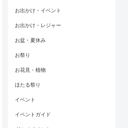
お出かけ・イベント
お出かけ・レジャー
お盆・夏休み
お祭り
お花見・植物
ほたる祭り
イベント
イベントガイド