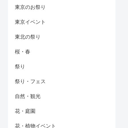
東京のお祭り
東京イベント
東北の祭り
桜・春
祭り
祭り・フェス
自然・観光
花・庭園
花・植物イベント