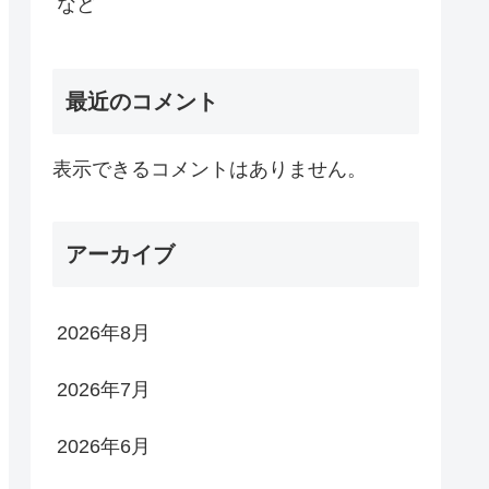
など
最近のコメント
表示できるコメントはありません。
アーカイブ
2026年8月
2026年7月
2026年6月