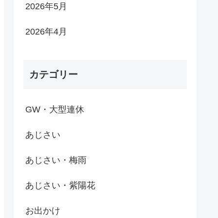
2026年5月
2026年4月
カテゴリー
GW・大型連休
あじさい
あじさい・梅雨
あじさい・紫陽花
お出かけ