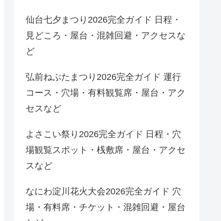
仙台七夕まつり2026完全ガイド 日程・
見どころ・屋台・混雑回避・アクセスな
ど
弘前ねぷたまつり2026完全ガイド 運行
コース・穴場・有料観覧席・屋台・アク
セスなど
よさこい祭り2026完全ガイド 日程・穴
場観覧スポット・桟敷席・屋台・アクセ
スなど
なにわ淀川花火大会2026完全ガイド 穴
場・有料席・チケット・混雑回避・屋台