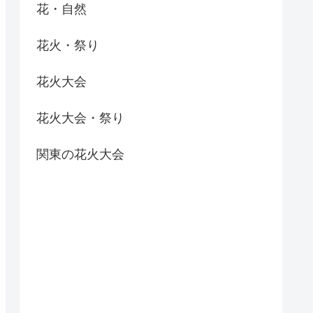
花・自然
花火・祭り
花火大会
花火大会・祭り
関東の花火大会