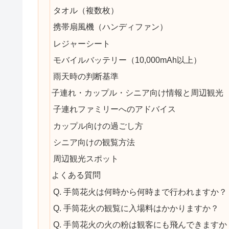
タオル（複数枚）
携帯扇風機（ハンディファン）
レジャーシート
モバイルバッテリー（10,000mAh以上）
雨天時の判断基準
子連れ・カップル・シニア向け情報と周辺観光
子連れファミリーへのアドバイス
カップル向けの過ごし方
シニア向けの観覧方法
周辺観光スポット
よくある質問
Q. 手筒花火は何時から何時まで行われますか？
Q. 手筒花火の観覧に入場料はかかりますか？
Q. 手筒花火の火の粉は観客にも飛んできますか