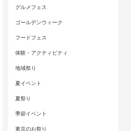
グルメフェス
ゴールデンウィーク
フードフェス
体験・アクティビティ
地域祭り
夏イベント
夏祭り
季節イベント
東京のお祭り