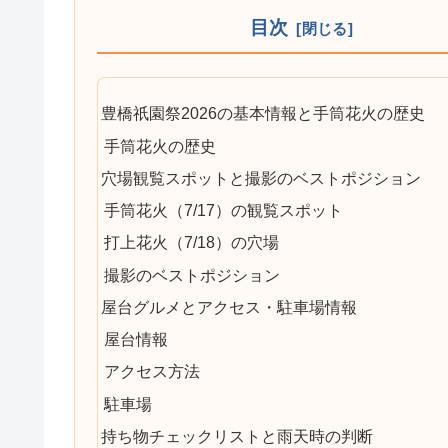
目次
豊橋祇園祭2026の基本情報と手筒花火の歴史
手筒花火の歴史
穴場観覧スポットと撮影のベストポジション
手筒花火（7/17）の観覧スポット
打上花火（7/18）の穴場
撮影のベストポジション
屋台グルメとアクセス・駐車場情報
屋台情報
アクセス方法
駐車場
持ち物チェックリストと雨天時の判断