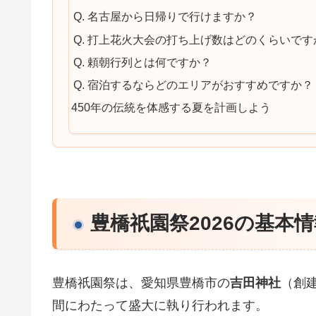
Q. 名古屋から日帰りで行けますか？
Q. 打上花火大会の打ち上げ数はどのくらいです
Q. 頼朝行列とは何ですか？
Q. 宿泊するならどのエリアがおすすめですか？
450年の伝統を体感する夏を計画しよう
豊橋祇園祭2026の基本
豊橋祇園祭は、愛知県豊橋市の
吉田神社
（創建
間にわたって盛大に執り行われます。