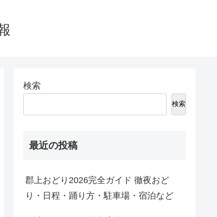
情報
検索
検索
最近の投稿
郡上おどり2026完全ガイド 徹夜おど
り・日程・踊り方・駐車場・宿泊など