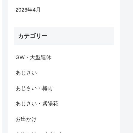
2026年4月
カテゴリー
GW・大型連休
あじさい
あじさい・梅雨
あじさい・紫陽花
お出かけ