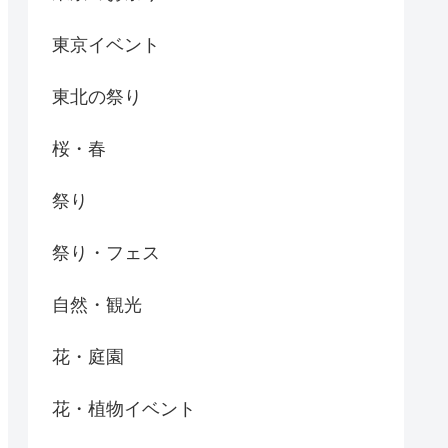
東京イベント
東北の祭り
桜・春
祭り
祭り・フェス
自然・観光
花・庭園
花・植物イベント