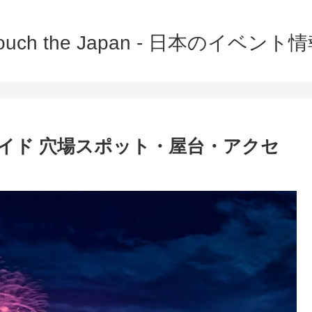
ouch the Japan - 日本のイベント
ガイド 穴場スポット・屋台・アクセ