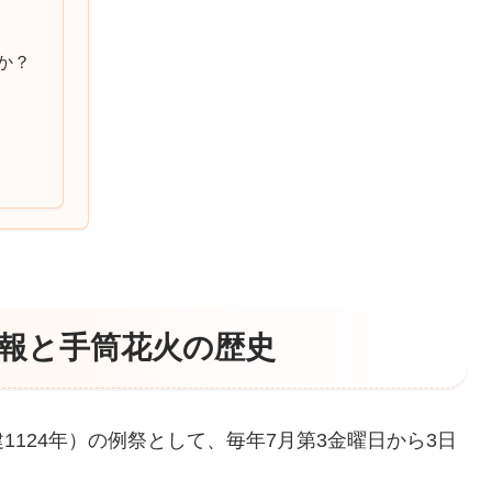
か？
情報と手筒花火の歴史
1124年）の例祭として、毎年7月第3金曜日から3日