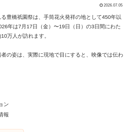
2026.07.05
る豊橋祇園祭は、手筒花火発祥の地として450年以
26年は7月17日（金）〜19日（日）の3日間にわた
10万人が訪れます。
揚者の姿は、実際に現地で目にすると、映像では伝わ
ョン
情報