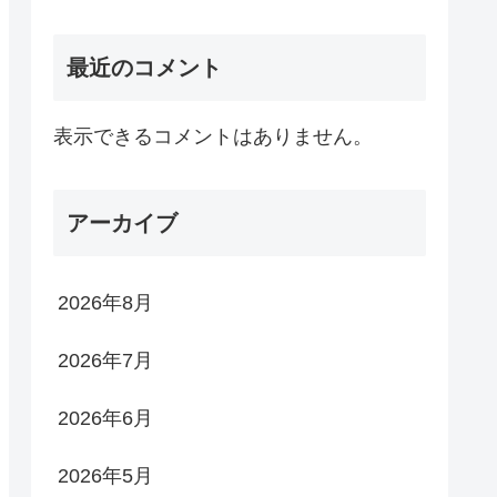
最近のコメント
表示できるコメントはありません。
アーカイブ
2026年8月
2026年7月
2026年6月
2026年5月