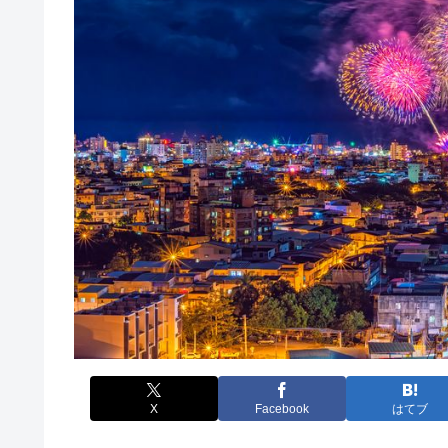
X
Facebook
はてブ