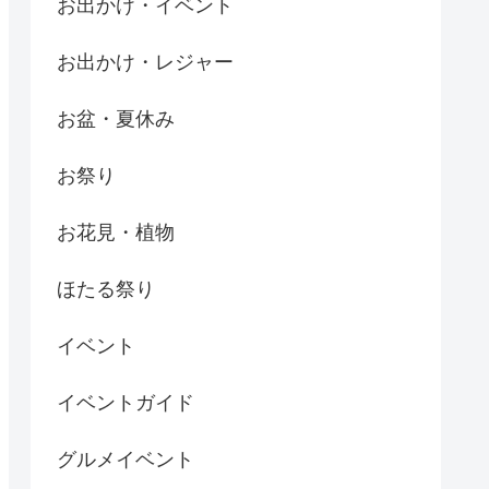
お出かけ・イベント
お出かけ・レジャー
お盆・夏休み
お祭り
お花見・植物
ほたる祭り
イベント
イベントガイド
グルメイベント