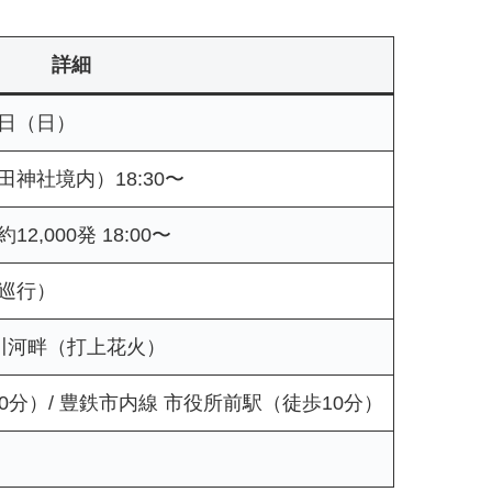
詳細
9日（日）
神社境内）18:30〜
,000発 18:00〜
巡行）
川河畔（打上花火）
0分）/ 豊鉄市内線 市役所前駅（徒歩10分）