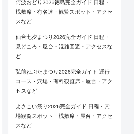
阿波おどり2026徳島完全ガイド 日程・
桟敷席・有名連・観覧スポット・アクセ
スなど
仙台七夕まつり2026完全ガイド 日程・
見どころ・屋台・混雑回避・アクセスな
ど
弘前ねぷたまつり2026完全ガイド 運行
コース・穴場・有料観覧席・屋台・アク
セスなど
よさこい祭り2026完全ガイド 日程・穴
場観覧スポット・桟敷席・屋台・アクセ
スなど