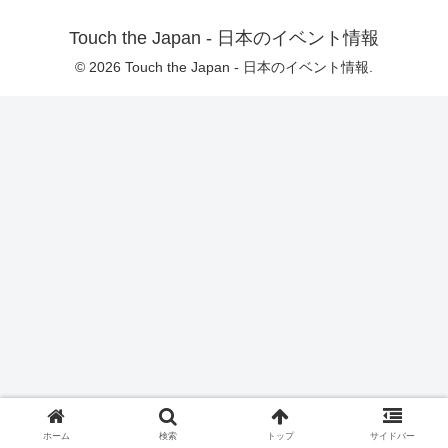
Touch the Japan - 日本のイベント情報
© 2026 Touch the Japan - 日本のイベント情報.
ホーム
検索
トップ
サイドバー