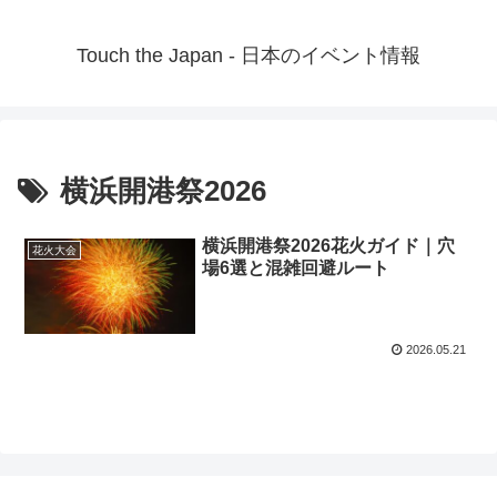
Touch the Japan - 日本のイベント情報
横浜開港祭2026
横浜開港祭2026花火ガイド｜穴
花火大会
場6選と混雑回避ルート
2026.05.21