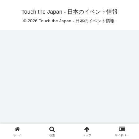
Touch the Japan - 日本のイベント情報
© 2026 Touch the Japan - 日本のイベント情報.
ホーム
検索
トップ
サイドバー