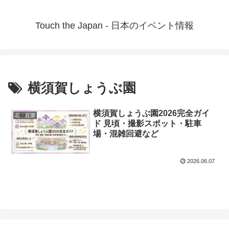
Touch the Japan - 日本のイベント情報
横須賀しょうぶ園
横須賀しょうぶ園2026完全ガイ
花・庭園
ド 見頃・撮影スポット・駐車
場・混雑回避など
2026.06.07