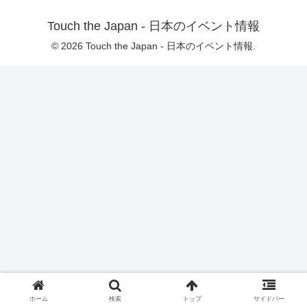
Touch the Japan - 日本のイベント情報
© 2026 Touch the Japan - 日本のイベント情報.
ホーム
検索
トップ
サイドバー