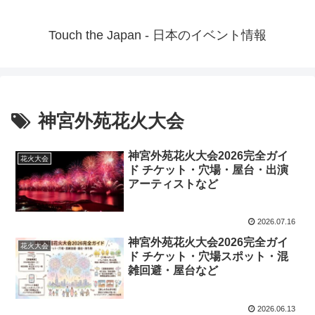
Touch the Japan - 日本のイベント情報
神宮外苑花火大会
神宮外苑花火大会2026完全ガイ
花火大会
ド チケット・穴場・屋台・出演
アーティストなど
2026.07.16
神宮外苑花火大会2026完全ガイ
花火大会
ド チケット・穴場スポット・混
雑回避・屋台など
2026.06.13