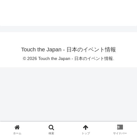
Touch the Japan - 日本のイベント情報
© 2026 Touch the Japan - 日本のイベント情報.
ホーム
検索
トップ
サイドバー