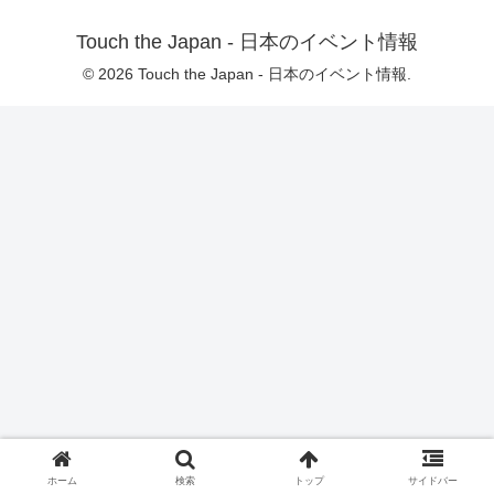
Touch the Japan - 日本のイベント情報
© 2026 Touch the Japan - 日本のイベント情報.
ホーム
検索
トップ
サイドバー