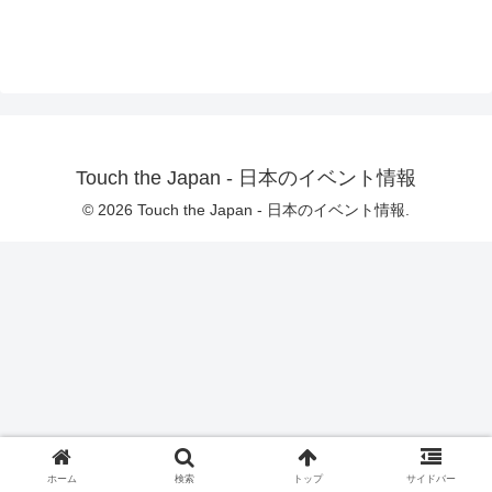
Touch the Japan - 日本のイベント情報
© 2026 Touch the Japan - 日本のイベント情報.
ホーム
検索
トップ
サイドバー