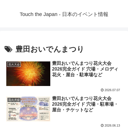
Touch the Japan - 日本のイベント情報
豊田おいでんまつり
豊田おいでんまつり花火大会
花火大会
2026完全ガイド 穴場・メロディ
花火・屋台・駐車場など
2026.07.07
豊田おいでんまつり花火大会
花火大会
2026完全ガイド 穴場・駐車場・
屋台・チケットなど
2026.06.13