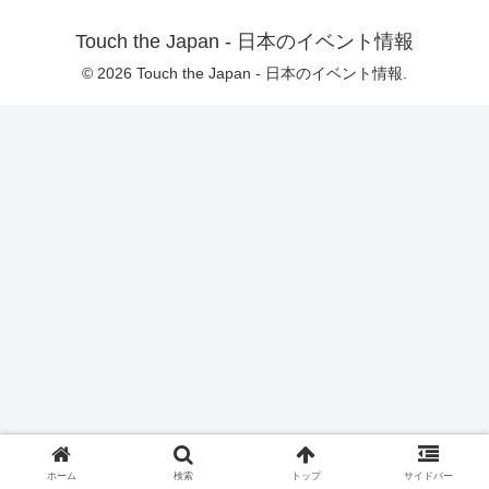
Touch the Japan - 日本のイベント情報
© 2026 Touch the Japan - 日本のイベント情報.
ホーム
検索
トップ
サイドバー