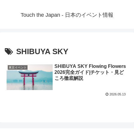
Touch the Japan - 日本のイベント情報
SHIBUYA SKY
SHIBUYA SKY Flowing Flowers
東京イベント
2026完全ガイド|チケット・見ど
ころ徹底解説
2026.05.13