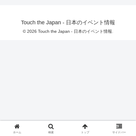
Touch the Japan - 日本のイベント情報
© 2026 Touch the Japan - 日本のイベント情報.
ホーム
検索
トップ
サイドバー