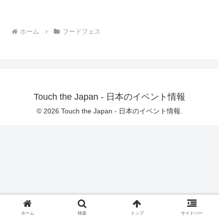
ホーム
フードフェス
Touch the Japan - 日本のイベント情報
© 2026 Touch the Japan - 日本のイベント情報.
ホーム
検索
トップ
サイドバー