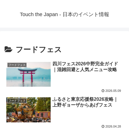
Touch the Japan - 日本のイベント情報
フードフェス
四川フェス2026中野完全ガイド
フードフェス
｜混雑回避と人気メニュー攻略
2026.05.09
ふるさと東京応援祭2026攻略｜
フードフェス
上野ギョーザからあげフェス
2026.04.28