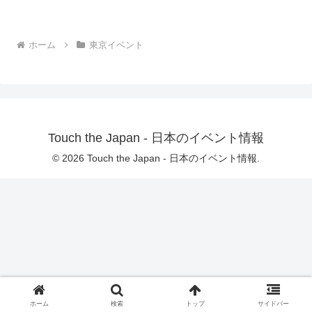
ホーム
東京イベント
Touch the Japan - 日本のイベント情報
© 2026 Touch the Japan - 日本のイベント情報.
ホーム
検索
トップ
サイドバー