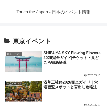
Touch the Japan - 日本のイベント情報
東京イベント
SHIBUYA SKY Flowing Flowers
東京イベント
2026完全ガイド|チケット・見ど
ころ徹底解説
2026.05.13
浅草三社祭2026完全ガイド｜穴
東京イベント
場観覧スポットと宮出し攻略法
2026.05.12