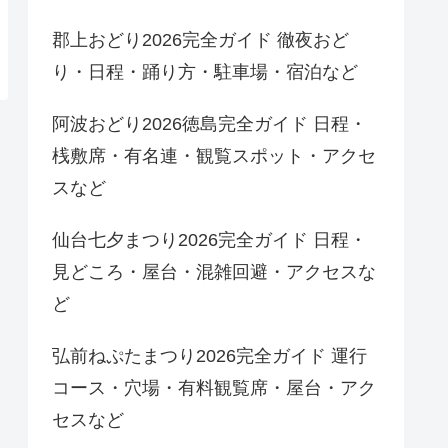
郡上おどり2026完全ガイド 徹夜おど
り・日程・踊り方・駐車場・宿泊など
阿波おどり2026徳島完全ガイド 日程・
桟敷席・有名連・観覧スポット・アクセ
スなど
仙台七夕まつり2026完全ガイド 日程・
見どころ・屋台・混雑回避・アクセスな
ど
弘前ねぷたまつり2026完全ガイド 運行
コース・穴場・有料観覧席・屋台・アク
セスなど