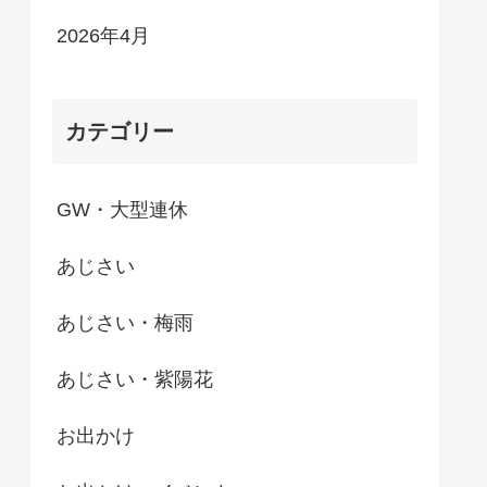
2026年4月
カテゴリー
GW・大型連休
あじさい
あじさい・梅雨
あじさい・紫陽花
お出かけ