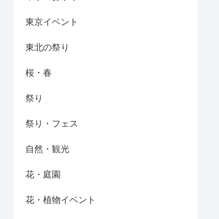
東京イベント
東北の祭り
桜・春
祭り
祭り・フェス
自然・観光
花・庭園
花・植物イベント