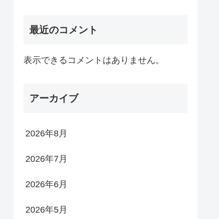
最近のコメント
表示できるコメントはありません。
アーカイブ
2026年8月
2026年7月
2026年6月
2026年5月