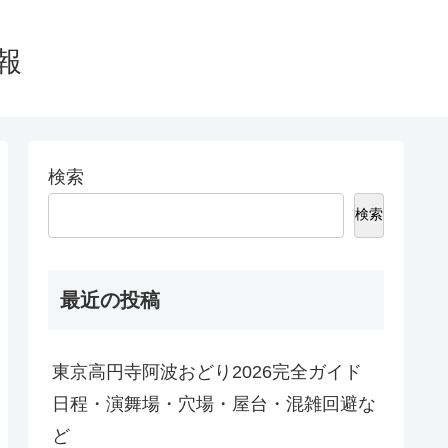
情報
検索
検索
最近の投稿
東京高円寺阿波おどり2026完全ガイド
日程・演舞場・穴場・屋台・混雑回避な
ど