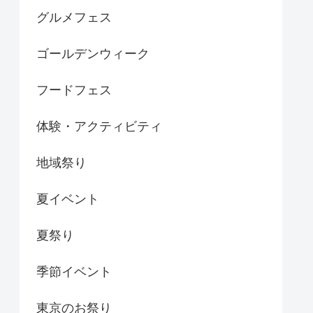
グルメフェス
ゴールデンウィーク
フードフェス
体験・アクティビティ
地域祭り
夏イベント
夏祭り
季節イベント
東京のお祭り