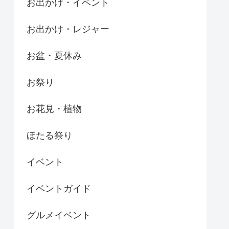
お出かけ・イベント
お出かけ・レジャー
お盆・夏休み
お祭り
お花見・植物
ほたる祭り
イベント
イベントガイド
グルメイベント