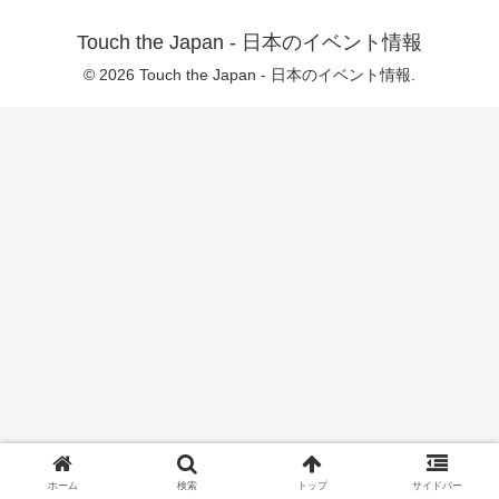
Touch the Japan - 日本のイベント情報
© 2026 Touch the Japan - 日本のイベント情報.
ホーム
検索
トップ
サイドバー