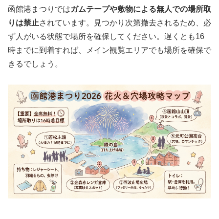
函館港まつりでは
ガムテープや敷物による無人での場所取
りは禁止
されています。見つかり次第撤去されるため、必
ず人がいる状態で場所を確保してください。遅くとも16
時までに到着すれば、メイン観覧エリアでも場所を確保で
きるでしょう。