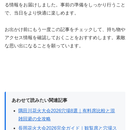
る情報をお届けしました。事前の準備をしっかり行うこと
で、当日をより快適に楽しめます。
お出かけ前にもう一度この記事をチェックして、持ち物や
アクセス情報を確認しておくことをおすすめします。素敵
な思い出になることを願っています。
あわせて読みたい関連記事
隅田川花火大会2026穴場8選｜有料席比較と混
雑回避の全攻略
長岡花火大会2026完全ガイド｜観覧席と穴場ス