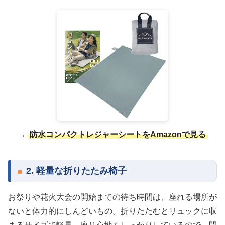
→
防水コンパクトレジャーシートをAmazonで見る
2. 軽量な折りたたみ椅子
お祭りや花火大会の開始までの待ち時間は、座れる場所が
ないと体力的にしんどいもの。折りたたむとリュックに収