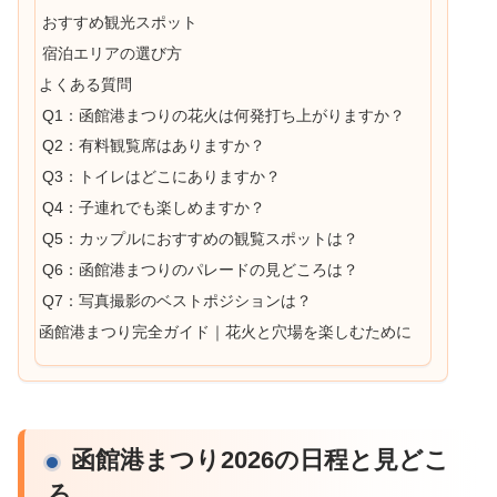
おすすめ観光スポット
宿泊エリアの選び方
よくある質問
Q1：函館港まつりの花火は何発打ち上がりますか？
Q2：有料観覧席はありますか？
Q3：トイレはどこにありますか？
Q4：子連れでも楽しめますか？
Q5：カップルにおすすめの観覧スポットは？
Q6：函館港まつりのパレードの見どころは？
Q7：写真撮影のベストポジションは？
函館港まつり完全ガイド｜花火と穴場を楽しむために
函館港まつり2026の日程と見どこ
ろ