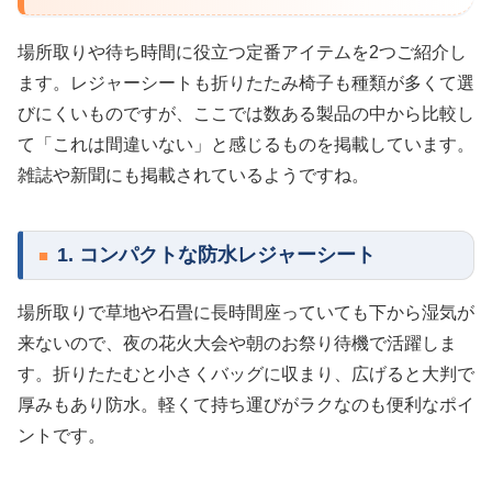
場所取りや待ち時間に役立つ定番アイテムを2つご紹介し
ます。レジャーシートも折りたたみ椅子も種類が多くて選
びにくいものですが、ここでは数ある製品の中から比較し
て「これは間違いない」と感じるものを掲載しています。
雑誌や新聞にも掲載されているようですね。
1. コンパクトな防水レジャーシート
場所取りで草地や石畳に長時間座っていても下から湿気が
来ないので、夜の花火大会や朝のお祭り待機で活躍しま
す。折りたたむと小さくバッグに収まり、広げると大判で
厚みもあり防水。軽くて持ち運びがラクなのも便利なポイ
ントです。