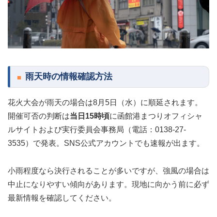
雨天時の情報確認方法
花火大会が雨天の場合は8月5日（水）に順延されます。
開催可否の判断は
当日15時頃
に函館港まつりオフィシャ
ルサイトおよび実行委員会事務局（電話：0138-27-
3535）で発表。SNS公式アカウントでも速報が出ます。
小雨程度なら決行されることが多いですが、強風の場合は
中止になりやすい傾向があります。現地に向かう前に必ず
最新情報を確認してください。