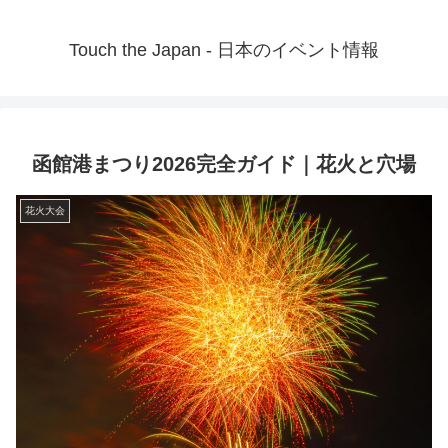
Touch the Japan - 日本のイベント情報
函館港まつり2026完全ガイド｜花火と穴場
花火大会