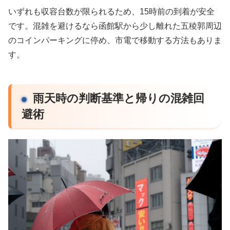
いずれも収容台数が限られるため、15時前の到着が安全
です。混雑を避けるなら函館駅から少し離れた五稜郭周辺
のコインパーキングに停め、市電で移動する方法もありま
す。
雨天時の判断基準と帰りの混雑回
避術