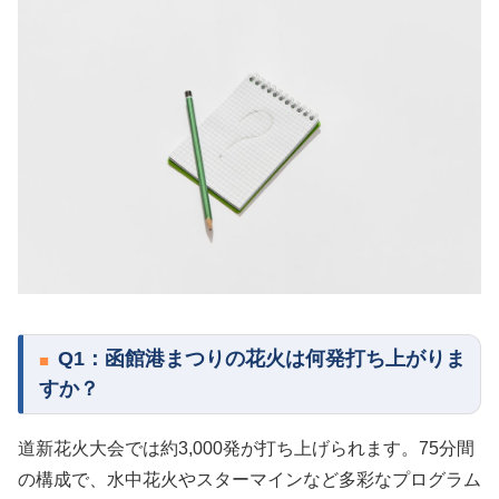
Q1：函館港まつりの花火は何発打ち上がりま
すか？
道新花火大会では約3,000発が打ち上げられます。75分間
の構成で、水中花火やスターマインなど多彩なプログラム