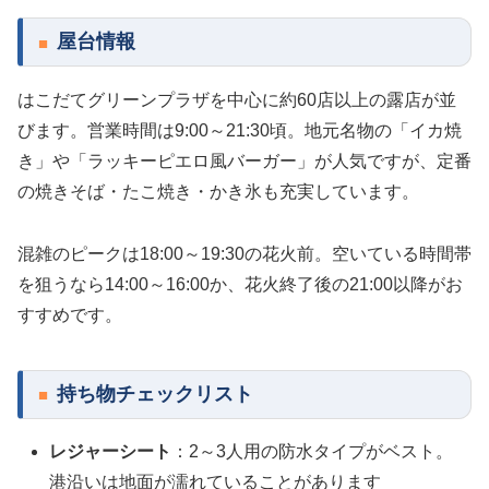
屋台情報
はこだてグリーンプラザを中心に約60店以上の露店が並
びます。営業時間は9:00～21:30頃。地元名物の「イカ焼
き」や「ラッキーピエロ風バーガー」が人気ですが、定番
の焼きそば・たこ焼き・かき氷も充実しています。
混雑のピークは18:00～19:30の花火前。空いている時間帯
を狙うなら14:00～16:00か、花火終了後の21:00以降がお
すすめです。
持ち物チェックリスト
レジャーシート
：2～3人用の防水タイプがベスト。
港沿いは地面が濡れていることがあります