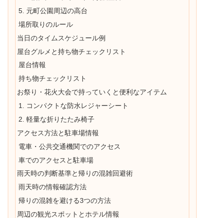
5. 元町公園周辺の高台
場所取りのルール
当日のタイムスケジュール例
屋台グルメと持ち物チェックリスト
屋台情報
持ち物チェックリスト
お祭り・花火大会で持っていくと便利なアイテム
1. コンパクトな防水レジャーシート
2. 軽量な折りたたみ椅子
アクセス方法と駐車場情報
電車・公共交通機関でのアクセス
車でのアクセスと駐車場
雨天時の判断基準と帰りの混雑回避術
雨天時の情報確認方法
帰りの混雑を避ける3つの方法
周辺の観光スポットとホテル情報