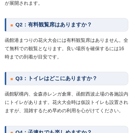
が展開されます。
Q2：有料観覧席はありますか？
函館港まつりの花火大会には有料観覧席はありません。全
て無料での観覧となります。良い場所を確保するには16
時までの到着が目安です。
Q3：トイレはどこにありますか？
函館駅構内、金森赤レンガ倉庫、函館西波止場の各施設内
にトイレがあります。花火大会時は仮設トイレも設置され
ますが、混雑するため早めの利用を心がけてください。
Q4：子連れでも楽しめますか？