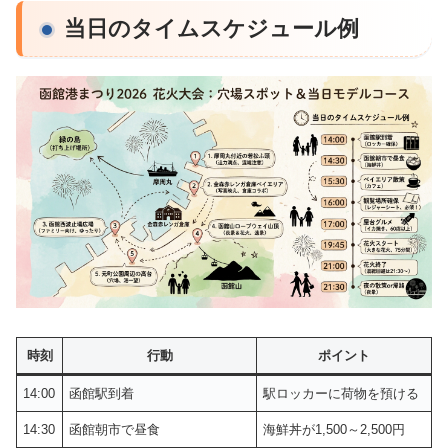
当日のタイムスケジュール例
時刻
行動
ポイント
14:00
函館駅到着
駅ロッカーに荷物を預ける
14:30
函館朝市で昼食
海鮮丼が1,500～2,500円